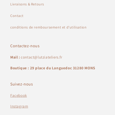
Livraisons & Retours
Contact
conditions de remboursement et d'utilisation
Contactez-nous
Mail :
contact@lutziateliers.fr
Boutique : 29 place du Languedoc 31280 MONS
Suivez-nous
Facebook
Instagram