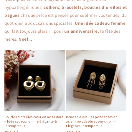
hypoallergéniques:
colliers, bracelets, boucles d'oreilles et
bagues
chaque pièce est pensée pour sublimer vos tenues, du
quotidien aux occasions spéciales.
Une idée cadeau femme
qui fait toujours plaisir : pour
un anniversaire
, la fête des
mères,
Noël...
Boucles d’oreilles cœur en acier doré
Boucles d’oreilles pendantes en
– Idée cadeau femme élégante &
acier inoxydable et onyx noir –
intemporelle
Élégance intemporelle