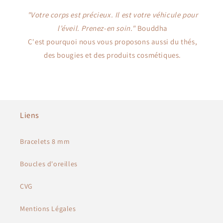
"Votre corps est précieux. Il est votre véhicule pour
l’éveil. Prenez-en soin."
Bouddha
C'est pourquoi nous vous proposons aussi du thés,
des bougies et des produits cosmétiques.
Liens
Bracelets 8 mm
Boucles d'oreilles
CVG
Mentions Légales