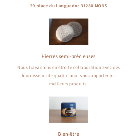
29 place du Languedoc 31280 MONS
Pierres semi-précieuses
Nous travaillons en étroite collaboration avec des
fournisseurs de qualité pour vous apporter les
meilleurs produits.
Bien-être