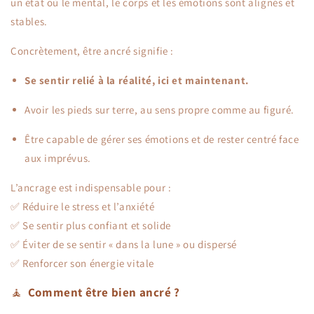
un état où le mental, le corps et les émotions sont alignés et
stables.
Concrètement, être ancré signifie :
Se sentir relié à la réalité, ici et maintenant.
Avoir les pieds sur terre, au sens propre comme au figuré.
Être capable de gérer ses émotions et de rester centré face
aux imprévus.
L’ancrage est indispensable pour :
✅ Réduire le stress et l’anxiété
✅ Se sentir plus confiant et solide
✅ Éviter de se sentir « dans la lune » ou dispersé
✅ Renforcer son énergie vitale
🧘
Comment être bien ancré ?