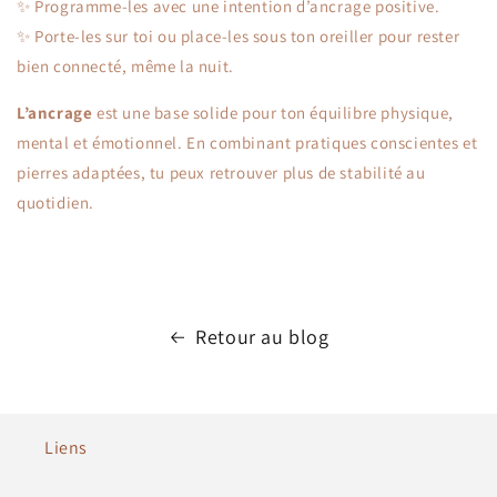
✨ Programme-les avec une intention d’ancrage positive.
✨ Porte-les sur toi ou place-les sous ton oreiller pour rester
bien connecté, même la nuit.
L’ancrage
est une base solide pour ton équilibre physique,
mental et émotionnel. En combinant pratiques conscientes et
pierres adaptées, tu peux retrouver plus de stabilité au
quotidien.
Retour au blog
Liens