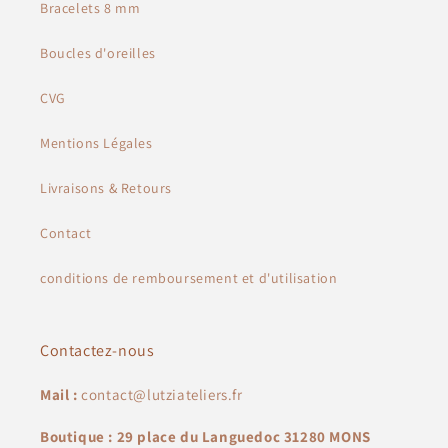
Bracelets 8 mm
Boucles d'oreilles
CVG
Mentions Légales
Livraisons & Retours
Contact
conditions de remboursement et d'utilisation
Contactez-nous
Mail :
contact@lutziateliers.fr
Boutique : 29 place du Languedoc 31280 MONS