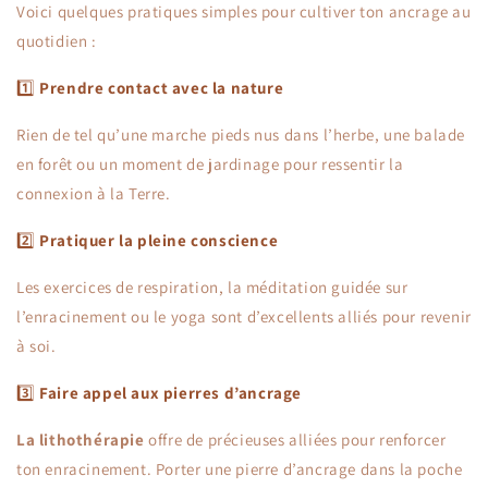
Voici quelques pratiques simples pour cultiver ton ancrage au
quotidien :
1️⃣
Prendre contact avec la nature
Rien de tel qu’une marche pieds nus dans l’herbe, une balade
en forêt ou un moment de jardinage pour ressentir la
connexion à la Terre.
2️⃣
Pratiquer la pleine conscience
Les exercices de respiration, la méditation guidée sur
l’enracinement ou le yoga sont d’excellents alliés pour revenir
à soi.
3️⃣
Faire appel aux pierres d’ancrage
La lithothérapie
offre de précieuses alliées pour renforcer
ton enracinement. Porter une pierre d’ancrage dans la poche