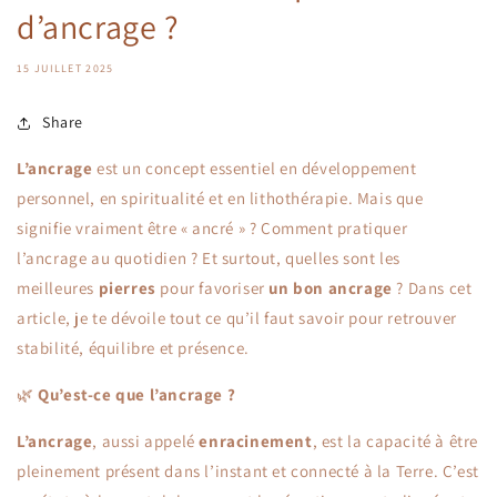
d’ancrage ?
15 JUILLET 2025
Share
L’ancrage
est un concept essentiel en développement
personnel, en spiritualité et en lithothérapie. Mais que
signifie vraiment être « ancré » ? Comment pratiquer
l’ancrage au quotidien ? Et surtout, quelles sont les
meilleures
pierres
pour favoriser
un bon ancrage
? Dans cet
article, je te dévoile tout ce qu’il faut savoir pour retrouver
stabilité, équilibre et présence.
🌿
Qu’est-ce que l’ancrage ?
L’ancrage
, aussi appelé
enracinement
, est la capacité à être
pleinement présent dans l’instant et connecté à la Terre. C’est