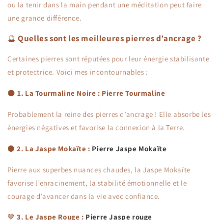
ou la tenir dans la main pendant une méditation peut faire
une grande différence.
🔮
Quelles sont les meilleures pierres d’ancrage ?
Certaines pierres sont réputées pour leur énergie stabilisante
et protectrice. Voici mes incontournables :
🌑
1. La Tourmaline Noire : Pierre Tourmaline
Probablement la reine des pierres d’ancrage ! Elle absorbe les
énergies négatives et favorise la connexion à la Terre.
⚫️
2. La Jaspe Mokaïte :
Pierre Jaspe Mokaïte
Pierre aux superbes nuances chaudes, la Jaspe Mokaïte
favorise l’enracinement, la stabilité émotionnelle et le
courage d’avancer dans la vie avec confiance.
🤎
3. Le Jaspe Rouge :
Pierre Jaspe rouge