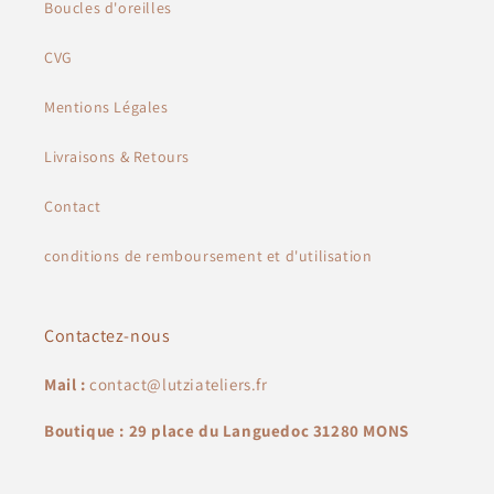
Boucles d'oreilles
CVG
Mentions Légales
Livraisons & Retours
Contact
conditions de remboursement et d'utilisation
Contactez-nous
Mail :
contact@lutziateliers.fr
Boutique : 29 place du Languedoc 31280 MONS