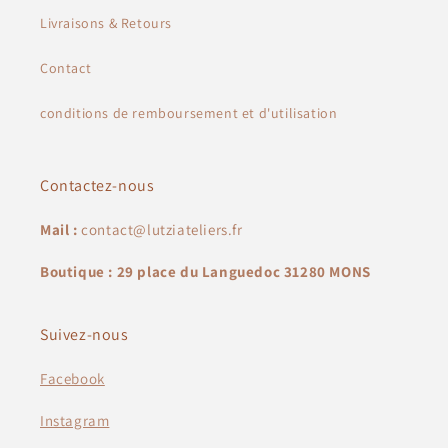
Livraisons & Retours
Contact
conditions de remboursement et d'utilisation
Contactez-nous
Mail :
contact@lutziateliers.fr
Boutique : 29 place du Languedoc 31280 MONS
Suivez-nous
Facebook
Instagram