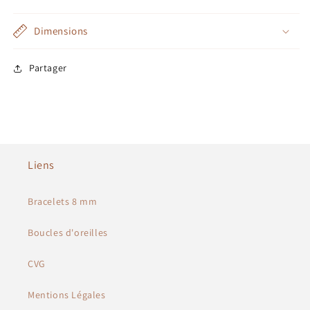
Dimensions
Partager
Liens
Bracelets 8 mm
Boucles d'oreilles
CVG
Mentions Légales