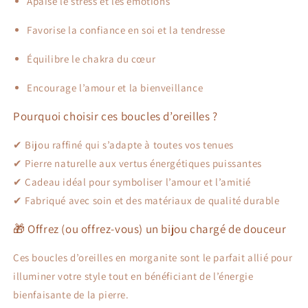
Apaise le stress et les émotions
Favorise la confiance en soi et la tendresse
Équilibre le chakra du cœur
Encourage l’amour et la bienveillance
Pourquoi choisir ces boucles d’oreilles ?
✔ Bijou raffiné qui s’adapte à toutes vos tenues
✔ Pierre naturelle aux vertus énergétiques puissantes
✔ Cadeau idéal pour symboliser l’amour et l’amitié
✔ Fabriqué avec soin et des matériaux de qualité durable
🎁 Offrez (ou offrez-vous) un bijou chargé de douceur
Ces boucles d’oreilles en morganite sont le parfait allié pour
illuminer votre style tout en bénéficiant de l’énergie
bienfaisante de la pierre.