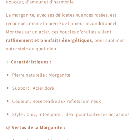
douceur, d’amour et d’harmonie.
La morganite, avec ses délicates nuances rosées, est
reconnue comme la pierre de l’amour inconditionnel.
Montées sur un acier, ces boucles d’oreilles allient
raffinement et bienfaits énergétiques
, pour sublimer
votre style au quotidien.
✨
Caractéristiques :
Pierre naturelle : Morganite
Support : Acier doré
Couleur : Rose tendre aux reflets lumineux
Style : Chic, intemporel, idéal pour toutes les occasions
🌿
Vertus de la Morganite :