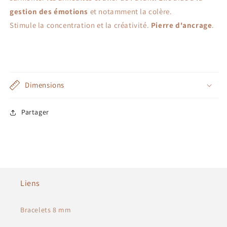
gestion des émotions
et notamment la colère.
Stimule la concentration et la créativité.
Pierre d'ancrage
.
Dimensions
Partager
Liens
Bracelets 8 mm