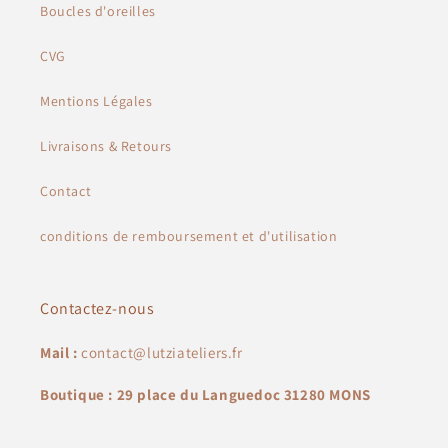
Boucles d'oreilles
CVG
Mentions Légales
Livraisons & Retours
Contact
conditions de remboursement et d'utilisation
Contactez-nous
Mail :
contact@lutziateliers.fr
Boutique : 29 place du Languedoc 31280 MONS