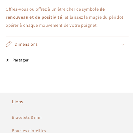
Offrez-vous ou offrez à un être cher ce symbole
de
renouveau et de positivité
, et laissez la magie du péridot
opérer à chaque mouvement de votre poignet.
Dimensions
Partager
Liens
Bracelets 8 mm
Boucles d'oreilles