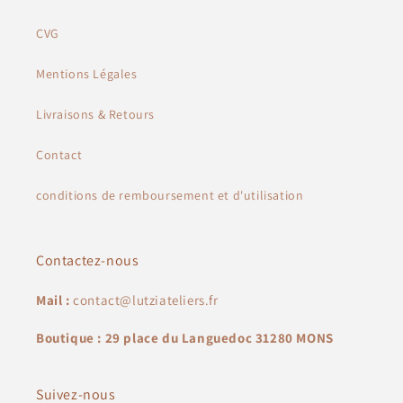
CVG
Mentions Légales
Livraisons & Retours
Contact
conditions de remboursement et d'utilisation
Contactez-nous
Mail :
contact@lutziateliers.fr
Boutique : 29 place du Languedoc 31280 MONS
Suivez-nous