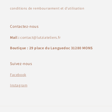
conditions de remboursement et d'utilisation
Contactez-nous
Mail :
contact@lutziateliers.fr
Boutique : 29 place du Languedoc 31280 MONS
Suivez-nous
Facebook
Instagram