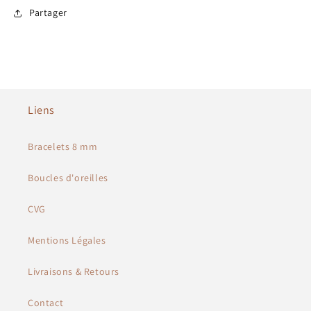
Partager
Liens
Bracelets 8 mm
Boucles d'oreilles
CVG
Mentions Légales
Livraisons & Retours
Contact