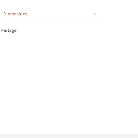
Dimensions
Partager