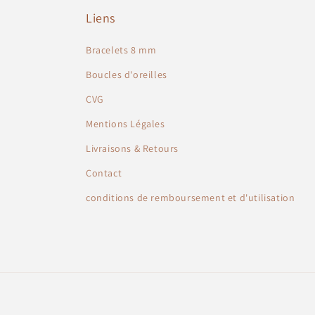
Liens
Bracelets 8 mm
Boucles d'oreilles
CVG
Mentions Légales
Livraisons & Retours
Contact
conditions de remboursement et d'utilisation